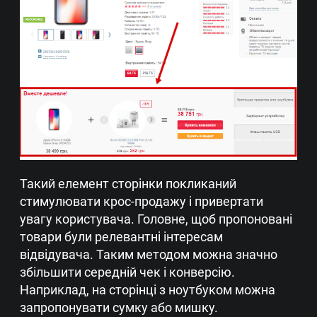
Такий елемент сторінки покликаний
стимулювати крос-продажу і привертати
увагу користувача. Головне, щоб пропоновані
товари були релевантні інтересам
відвідувача. Таким методом можна значно
збільшити середній чек і конверсію.
Наприклад, на сторінці з ноутбуком можна
запропонувати сумку або мишку.