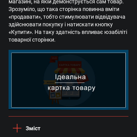
магазині, на якій демонструється сам товар.
Зрозуміло, що така сторінка повинна вміти
«продавати», тобто стимулювати відвідувача
здійснювати покупку і натискати кнопку
«Купити». На таку здатність впливає юзабіліті
товарної сторінки.
Зміст