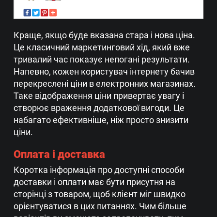
Краще, якщо буде вказана стара і нова ціна.
Це класичний маркетинговий хід, який вже
тривалий час показує непогані результати.
Напевно, кожен користувач інтернету бачив
перекреслені ціни в електронних магазинах.
Таке відображення ціни привертає увагу і
створює враження додаткової вигоди. Це
набагато ефективніше, ніж просто знизити
ціни.
Оплата і доставка
Коротка інформація про доступні способи
доставки і оплати має бути присутня на
сторінці з товаром, щоб клієнт міг швидко
орієнтуватися в цих питаннях. Чим більше