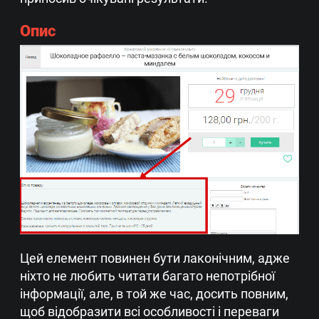
Опис
Цей елемент повинен бути лаконічним, адже
ніхто не любить читати багато непотрібної
інформації, але, в той же час, досить повним,
щоб відобразити всі особливості і переваги