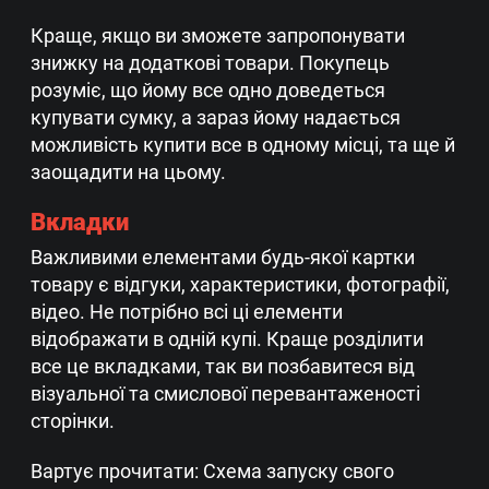
Краще, якщо ви зможете запропонувати
знижку на додаткові товари. Покупець
розуміє, що йому все одно доведеться
купувати сумку, а зараз йому надається
можливість купити все в одному місці, та ще й
заощадити на цьому.
Вкладки
Важливими елементами будь-якої картки
товару є відгуки, характеристики, фотографії,
відео. Не потрібно всі ці елементи
відображати в одній купі. Краще розділити
все це вкладками, так ви позбавитеся від
візуальної та смислової перевантаженості
сторінки.
Вартує прочитати: Схема запуску свого