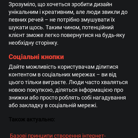
Зрозуміло, що хочеться зробити дизайн
унікальним і креативним, але люди звикли до
певних речей – не потрібно змушувати їх
шукати щось. Таким чином, потенційний
клієнт зможе легко повернутися на будь-яку
необхідну сторінку.
Соціальні кнопки
Дайте можливість користувачам ділитися
контентом в соціальних мережах – ви від
цього тільки виграєте. Люди часто хваляться
новою покупкою, діляться інформацією про
знижки або просто роблять собі нагадування
або закладку в соціальній мережі.
Також актуально:
Базові принципи створення інтернет-