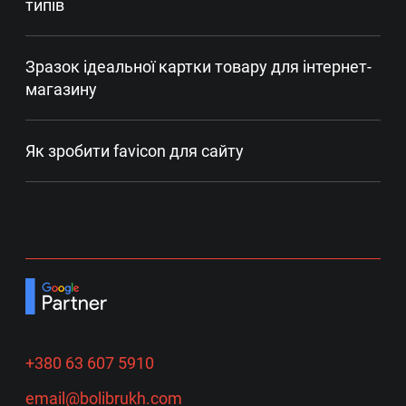
типів
Зразок ідеальної картки товару для інтернет-
магазину
Як зробити favicon для сайту
+380 63 607 5910
email@bolibrukh.com