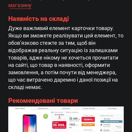
магазину
Наявність на складі
Дуже важливий елемент карточки товару.
Якщо ви зможете реалізувати цей елемент, то
обов’язково стежте за тим, щоб він
відображав реальну ситуацію із залишками
товарів, адже нікому не хочеться прочитати
на сайті, що товар в наявності, оформити
замовлення, а потім почути від менеджера,
що час витрачено даремно і даної позиції на
складі немає.
Рекомендовані товари