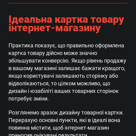
Ідеальна картка товару
інтернет-магазину
Практика показує, що правильно оформлена
картка товару дійсно може значно
збільшувати конверсію. Якщо рівень продажу
в вашому магазині залишає бажати кращого,
якщо користувачі залишають сторінку або
відволікаються, то цілком можливо, що
дизайн і юзабіліті ваших товарних сторінок
потребує зміни.
Розглянемо зразок дизайну товарної картки.
Перерахую основні пункти, які в ідеалі вона
повинна містити, щоб інтернет-магазин
приносив очікувані результати.