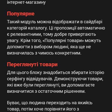
інтернет-магазину
Популярне
Такий модуль можна відображати в сайдбарі
категорій каталогу. Ці пропозиції автоматично
є релевантними, тому добре привертають
увагу. Крім того, «Популярні товари» можуть
допомогти з вибором людині, яка ще не
визначилась з чимось конкретним.
Переглянуті товари
Для цього блоку знадобиться збирати історію
серфінгу відвідувачів. Демонструючи товари,
які вже були переглянуті, ви допомагаєте
визначитися з остаточним рішенням.
Буває, що людина переходить на якийсь
товар, потім хоче порівняти його з