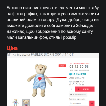
Бажано використовувати елементи масштабу
на фотографіях, так користувач зможе уявити
реальний розмір товару. Дуже добре, якщо ви
зможете дозволити собі замовити 3d-моделі.
Важливо, щоб зображення по всьому сайту
мали загальний фон, стиль і розмір.
Ціна