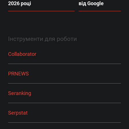
2026 році
від Google
Інструменти для роботи
Collaborator
PRNEWS
Seranking
Serpstat