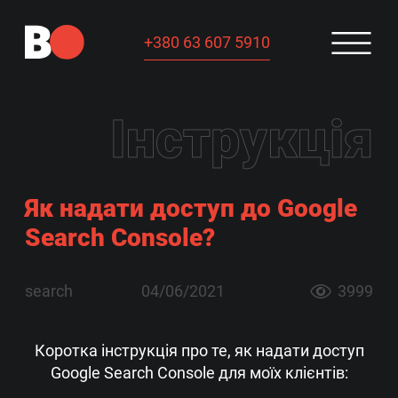
+380 63 607 5910
Інструкція
Як надати доступ до Google
Search Console?
search
04/06/2021
3999
Коротка інструкція про те, як надати доступ
Google Search Console для моїх клієнтів: