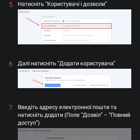
Натисніть “Користувачі і дозволи”
Далі натисніть “Додати користувача”
Введіть адресу електронної пошти та
натисніть додати (Поле “Дозвіл” – “Повний
доступ”)