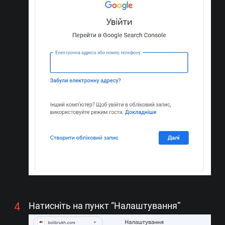
Натисніть на пункт “Налаштування”