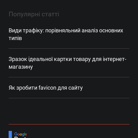
Популярні статті
Види трафіку: порівняльний аналіз основних
типів
Зразок ідеальної картки товару для інтернет-
магазину
Як зробити favicon для сайту