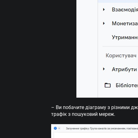
– Ви побачите діаграму з різними дж
трафік з пошуковий мереж.