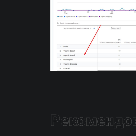
Рекомендов