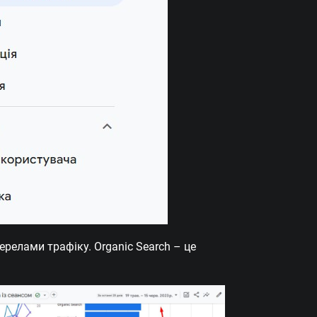
ерелами трафіку. Organic Search – це